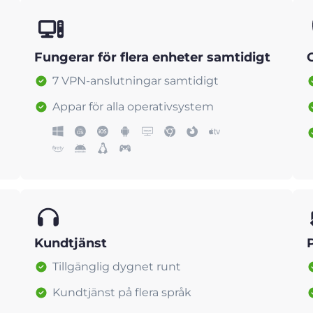
Fungerar för flera enheter samtidigt
7 VPN-anslutningar samtidigt
Appar för alla operativsystem
Kundtjänst
Tillgänglig dygnet runt
Kundtjänst på flera språk