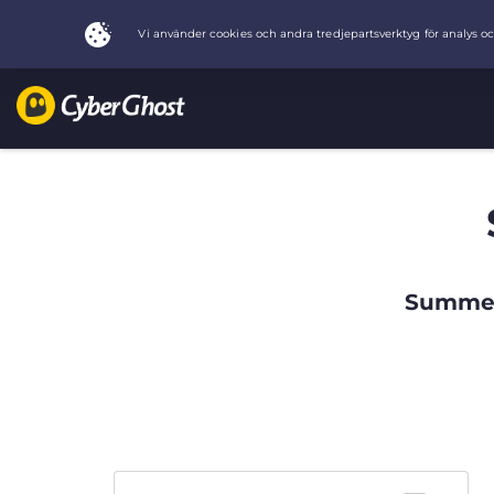
Summer 