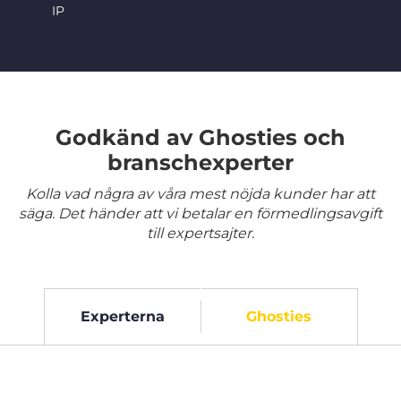
IP
Godkänd av Ghosties och
branschexperter
Kolla vad några av våra mest nöjda kunder har att
säga. Det händer att vi betalar en förmedlingsavgift
till expertsajter.
Experterna
Ghosties