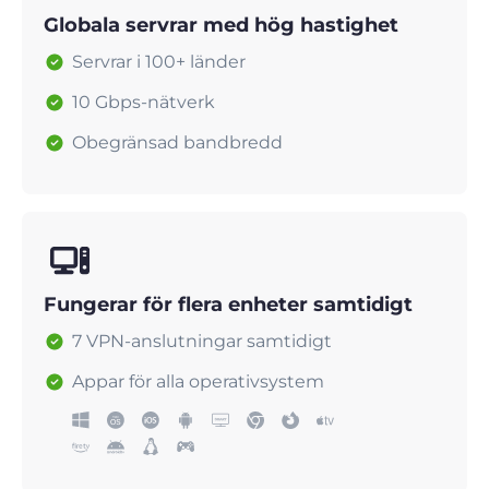
Globala servrar med hög hastighet
Servrar i 100+ länder
10 Gbps-nätverk
Obegränsad bandbredd
Fungerar för flera enheter samtidigt
7 VPN-anslutningar samtidigt
Appar för alla operativsystem