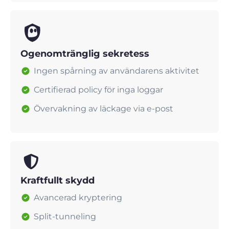
Ogenomtränglig sekretess
Ingen spårning av användarens aktivitet
Certifierad policy för inga loggar
Övervakning av läckage via e-post
Kraftfullt skydd
Avancerad kryptering
Split-tunneling