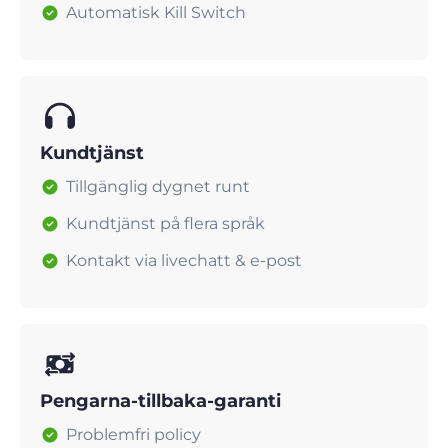
Automatisk Kill Switch
Kundtjänst
Tillgänglig dygnet runt
Kundtjänst på flera språk
Kontakt via livechatt & e-post
Pengarna-tillbaka-garanti
Problemfri policy