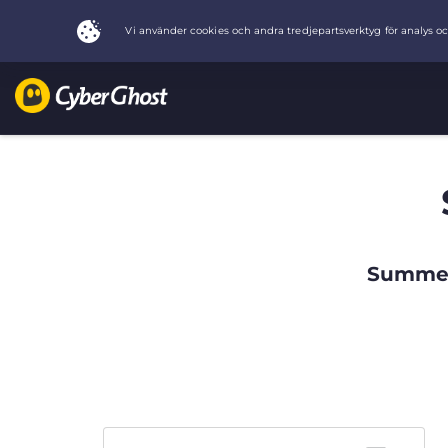
Summer 