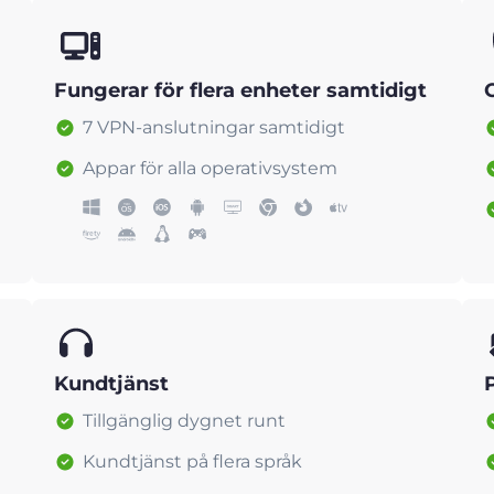
Fungerar för flera enheter samtidigt
7 VPN-anslutningar samtidigt
Appar för alla operativsystem
Kundtjänst
Tillgänglig dygnet runt
Kundtjänst på flera språk