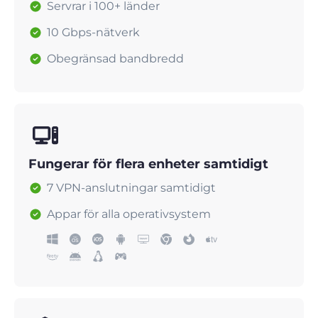
Servrar i 100+ länder
10 Gbps-nätverk
Obegränsad bandbredd
Fungerar för flera enheter samtidigt
7 VPN-anslutningar samtidigt
Appar för alla operativsystem