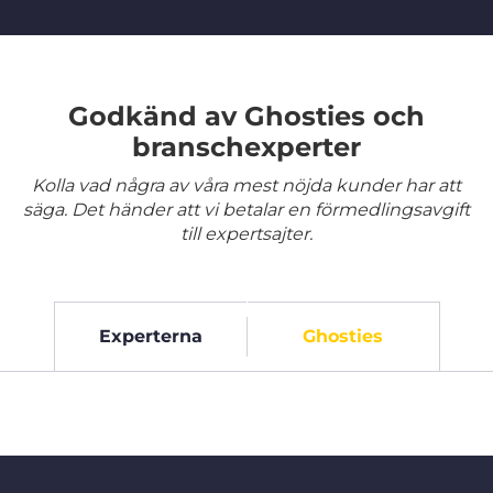
Godkänd av Ghosties och
branschexperter
Kolla vad några av våra mest nöjda kunder har att
säga. Det händer att vi betalar en förmedlingsavgift
till expertsajter.
Experterna
Ghosties