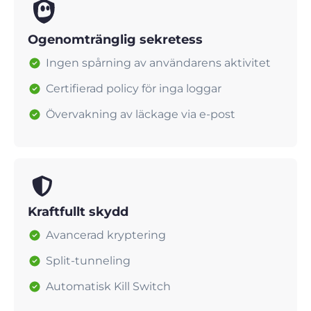
Ogenomtränglig sekretess
Ingen spårning av användarens aktivitet
Certifierad policy för inga loggar
Övervakning av läckage via e-post
Kraftfullt skydd
Avancerad kryptering
Split-tunneling
Automatisk Kill Switch