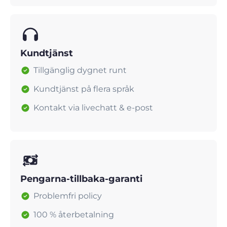
Kundtjänst
Tillgänglig dygnet runt
Kundtjänst på flera språk
Kontakt via livechatt & e-post
Pengarna-tillbaka-garanti
Problemfri policy
100 % återbetalning