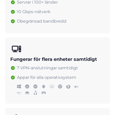
Servrar i 100+ länder
10 Gbps-nätverk
Obegränsad bandbredd
Fungerar för flera enheter samtidigt
7 VPN-anslutningar samtidigt
Appar för alla operativsystem