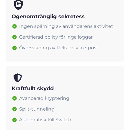
Ogenomtränglig sekretess
Ingen spårning av användarens aktivitet
Certifierad policy för inga loggar
Övervakning av läckage via e-post
Kraftfullt skydd
Avancerad kryptering
Split-tunneling
Automatisk Kill Switch