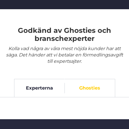
Godkänd av Ghosties och
branschexperter
Kolla vad några av våra mest nöjda kunder har att
säga. Det händer att vi betalar en förmedlingsavgift
till expertsajter.
Experterna
Ghosties