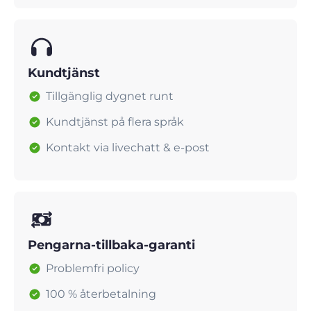
Kundtjänst
Tillgänglig dygnet runt
Kundtjänst på flera språk
Kontakt via livechatt & e-post
Pengarna-tillbaka-garanti
Problemfri policy
100 % återbetalning