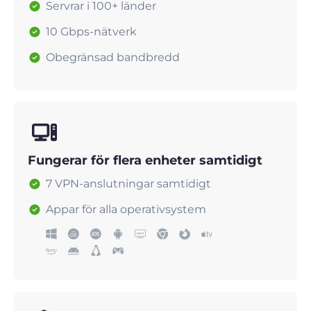
Servrar i 100+ länder
10 Gbps-nätverk
Obegränsad bandbredd
Fungerar för flera enheter samtidigt
7 VPN-anslutningar samtidigt
Appar för alla operativsystem