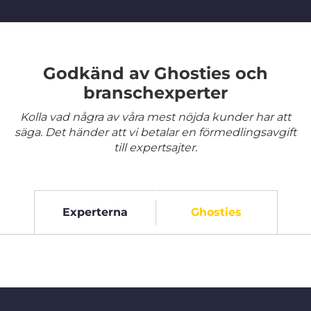
Godkänd av Ghosties och
branschexperter
Kolla vad några av våra mest nöjda kunder har att
säga. Det händer att vi betalar en förmedlingsavgift
till expertsajter.
Experterna
Ghosties