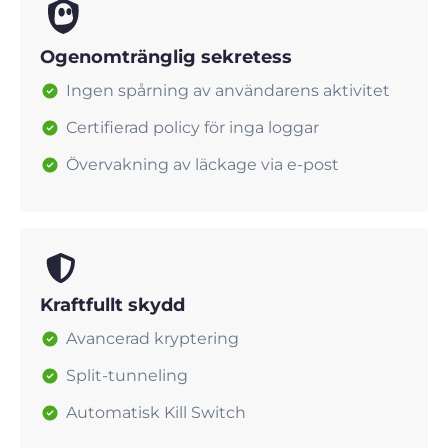
Ogenomtränglig sekretess
Ingen spårning av användarens aktivitet
Certifierad policy för inga loggar
Övervakning av läckage via e-post
Kraftfullt skydd
Avancerad kryptering
Split-tunneling
Automatisk Kill Switch