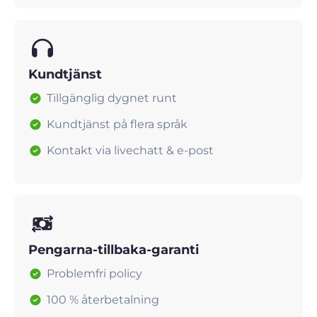
Kundtjänst
Tillgänglig dygnet runt
Kundtjänst på flera språk
Kontakt via livechatt & e-post
Pengarna-tillbaka-garanti
Problemfri policy
100 % återbetalning