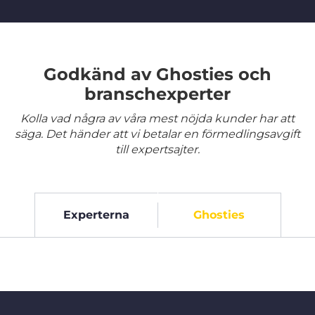
Godkänd av Ghosties och
branschexperter
Kolla vad några av våra mest nöjda kunder har att
säga. Det händer att vi betalar en förmedlingsavgift
till expertsajter.
Experterna
Ghosties