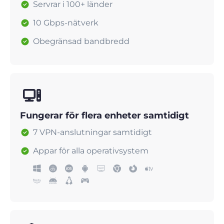
Servrar i 100+ länder
10 Gbps-nätverk
Obegränsad bandbredd
Fungerar för flera enheter samtidigt
7 VPN-anslutningar samtidigt
Appar för alla operativsystem