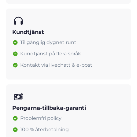
Kundtjänst
Tillgänglig dygnet runt
Kundtjänst på flera språk
Kontakt via livechatt & e-post
Pengarna-tillbaka-garanti
Problemfri policy
100 % återbetalning