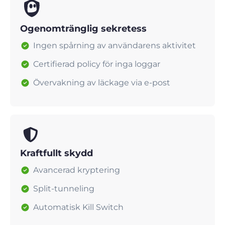
Ogenomtränglig sekretess
Ingen spårning av användarens aktivitet
Certifierad policy för inga loggar
Övervakning av läckage via e-post
Kraftfullt skydd
Avancerad kryptering
Split-tunneling
Automatisk Kill Switch