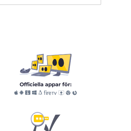
Officiella appar för: