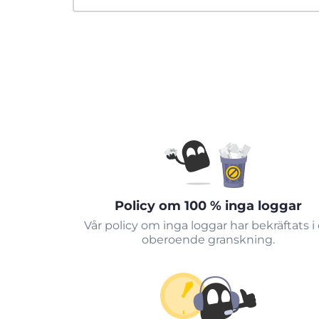
Policy om 100 % inga loggar
Vår policy om inga loggar har bekräftats i
oberoende granskning.