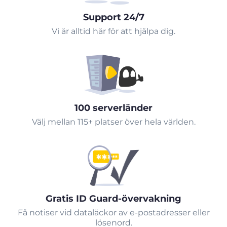
Support 24/7
Vi är alltid här för att hjälpa dig.
100 serverländer
Välj mellan 115+ platser över hela världen.
Gratis ID Guard-övervakning
Få notiser vid dataläckor av e-postadresser eller
lösenord.