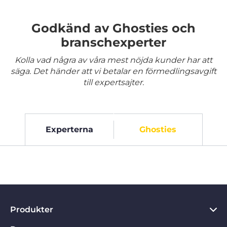
Godkänd av Ghosties och
branschexperter
Kolla vad några av våra mest nöjda kunder har att
säga. Det händer att vi betalar en förmedlingsavgift
till expertsajter.
Experterna
Ghosties
Produkter