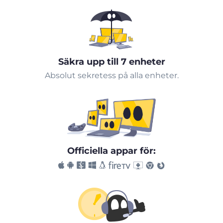
Säkra upp till 7 enheter
Absolut sekretess på alla enheter.
Officiella appar för: