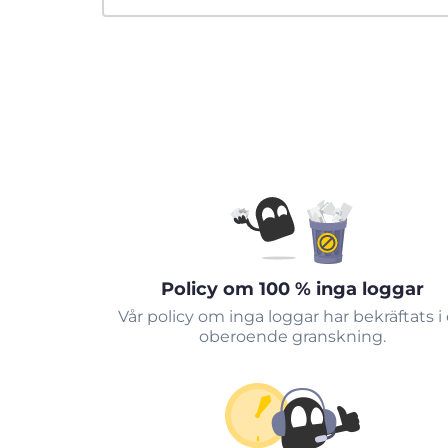
Policy om 100 % inga loggar
Vår policy om inga loggar har bekräftats i
oberoende granskning.