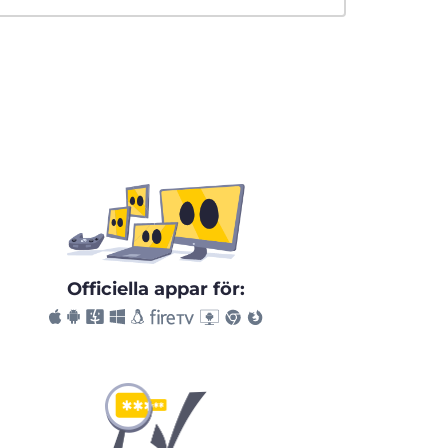
Officiella appar för: