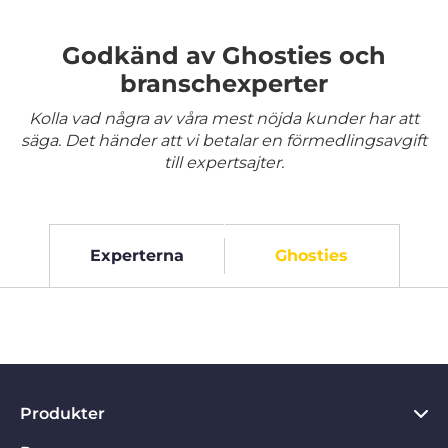
Godkänd av Ghosties och
branschexperter
Kolla vad några av våra mest nöjda kunder har att
säga. Det händer att vi betalar en förmedlingsavgift
till expertsajter.
Experterna
Ghosties
Produkter