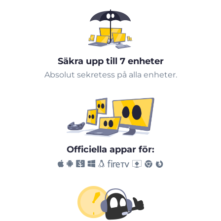
Säkra upp till 7 enheter
Absolut sekretess på alla enheter.
Officiella appar för: