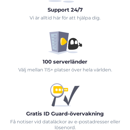
Support 24/7
Vi är alltid här för att hjälpa dig.
100 serverländer
Välj mellan 115+ platser över hela världen.
Gratis ID Guard-övervakning
Få notiser vid dataläckor av e-postadresser eller
lösenord.