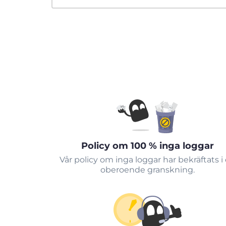
Policy om 100 % inga loggar
Vår policy om inga loggar har bekräftats i
oberoende granskning.