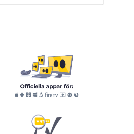
Officiella appar för: