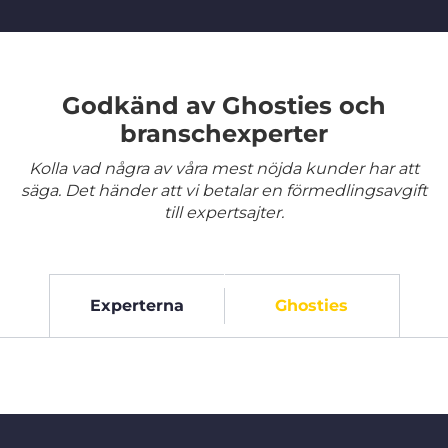
Godkänd av Ghosties och
branschexperter
Kolla vad några av våra mest nöjda kunder har att
säga. Det händer att vi betalar en förmedlingsavgift
till expertsajter.
Experterna
Ghosties