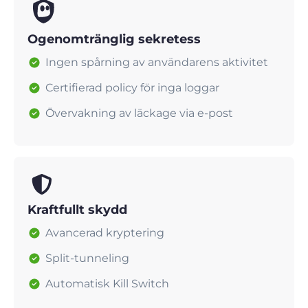
Ogenomtränglig sekretess
Ingen spårning av användarens aktivitet
Certifierad policy för inga loggar
Övervakning av läckage via e-post
Kraftfullt skydd
Avancerad kryptering
Split-tunneling
Automatisk Kill Switch