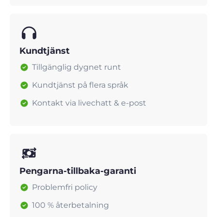
Kundtjänst
Tillgänglig dygnet runt
Kundtjänst på flera språk
Kontakt via livechatt & e-post
Pengarna-tillbaka-garanti
Problemfri policy
100 % återbetalning