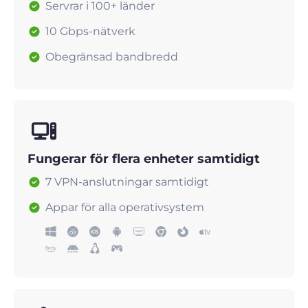
Servrar i 100+ länder
10 Gbps-nätverk
Obegränsad bandbredd
Fungerar för flera enheter samtidigt
7 VPN-anslutningar samtidigt
Appar för alla operativsystem