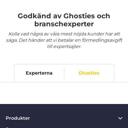
Godkänd av Ghosties och
branschexperter
Kolla vad några av våra mest nöjda kunder har att
säga. Det händer att vi betalar en förmedlingsavgift
till expertsajter.
Experterna
Ghosties
Produkter