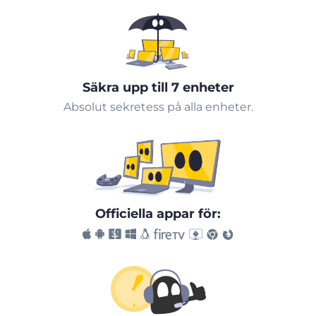
Säkra upp till 7 enheter
Absolut sekretess på alla enheter.
Officiella appar för: