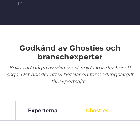
IP
Godkänd av Ghosties och
branschexperter
Kolla vad några av våra mest nöjda kunder har att
säga. Det händer att vi betalar en förmedlingsavgift
till expertsajter.
Experterna
Ghosties