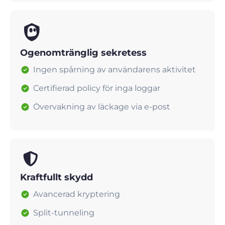
Ogenomtränglig sekretess
Ingen spårning av användarens aktivitet
Certifierad policy för inga loggar
Övervakning av läckage via e-post
Kraftfullt skydd
Avancerad kryptering
Split-tunneling