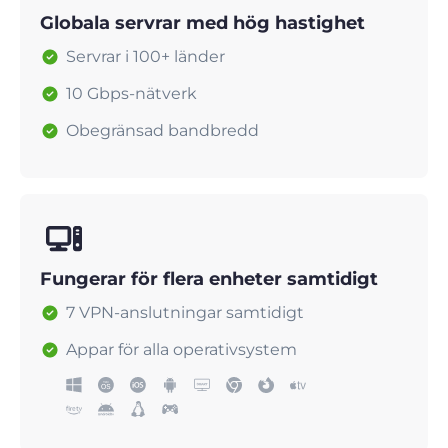
Globala servrar med hög hastighet
Servrar i 100+ länder
10 Gbps-nätverk
Obegränsad bandbredd
Fungerar för flera enheter samtidigt
7 VPN-anslutningar samtidigt
Appar för alla operativsystem