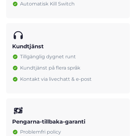
Automatisk Kill Switch
Kundtjänst
Tillgänglig dygnet runt
Kundtjänst på flera språk
Kontakt via livechatt & e-post
Pengarna-tillbaka-garanti
Problemfri policy