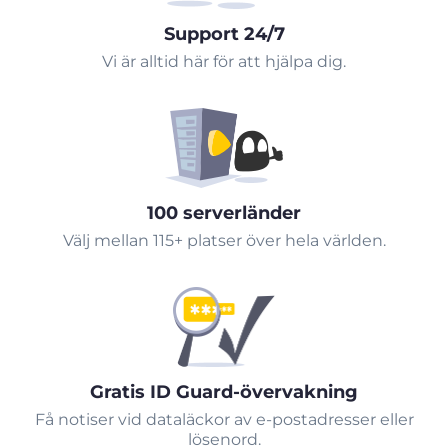
Support 24/7
Vi är alltid här för att hjälpa dig.
100 serverländer
Välj mellan 115+ platser över hela världen.
Gratis ID Guard-övervakning
Få notiser vid dataläckor av e-postadresser eller
lösenord.