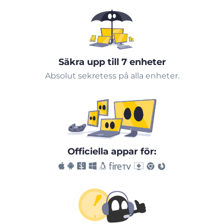
Säkra upp till 7 enheter
Absolut sekretess på alla enheter.
Officiella appar för: