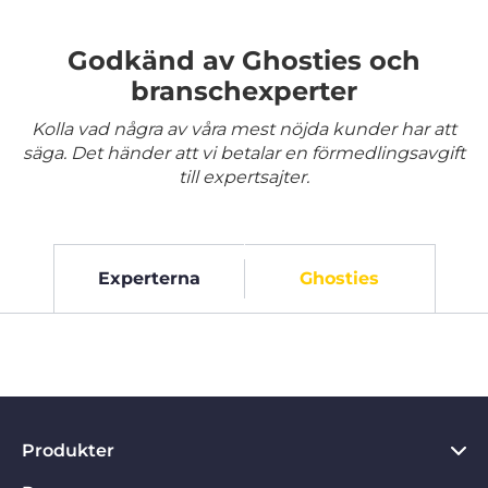
Godkänd av Ghosties och
branschexperter
Kolla vad några av våra mest nöjda kunder har att
säga. Det händer att vi betalar en förmedlingsavgift
till expertsajter.
Experterna
Ghosties
Produkter