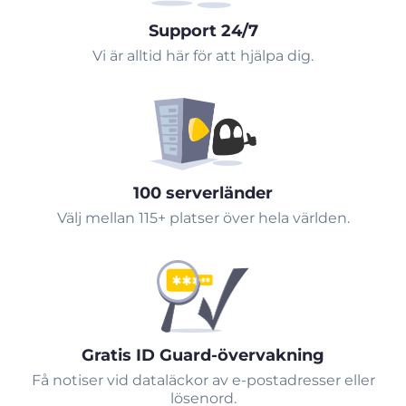
Support 24/7
Vi är alltid här för att hjälpa dig.
100 serverländer
Välj mellan 115+ platser över hela världen.
Gratis ID Guard-övervakning
Få notiser vid dataläckor av e-postadresser eller
lösenord.