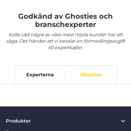
Godkänd av Ghosties och
branschexperter
Kolla vad några av våra mest nöjda kunder har att
säga. Det händer att vi betalar en förmedlingsavgift
till expertsajter.
Experterna
Ghosties
Produkter