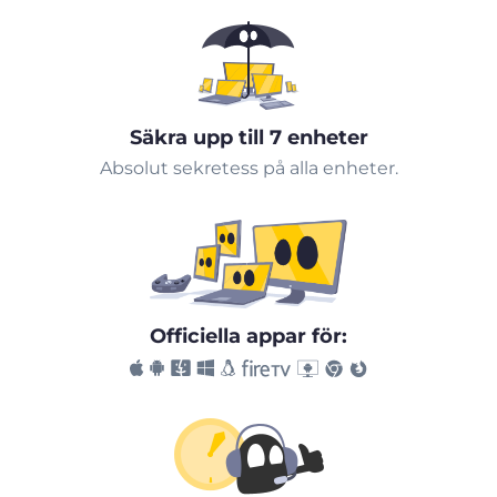
Säkra upp till 7 enheter
Absolut sekretess på alla enheter.
Officiella appar för: