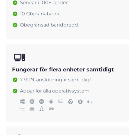
Servrar i 100+ länder
10 Gbps-nätverk
Obegränsad bandbredd
Fungerar för flera enheter samtidigt
7 VPN-anslutningar samtidigt
Appar för alla operativsystem