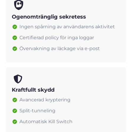
Ogenomtränglig sekretess
Ingen spårning av användarens aktivitet
Certifierad policy för inga loggar
Övervakning av läckage via e-post
Kraftfullt skydd
Avancerad kryptering
Split-tunneling
Automatisk Kill Switch