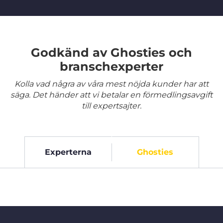
Godkänd av Ghosties och
branschexperter
Kolla vad några av våra mest nöjda kunder har att
säga. Det händer att vi betalar en förmedlingsavgift
till expertsajter.
Experterna
Ghosties