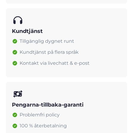
Kundtjänst
Tillgänglig dygnet runt
Kundtjänst på flera språk
Kontakt via livechatt & e-post
Pengarna-tillbaka-garanti
Problemfri policy
100 % återbetalning