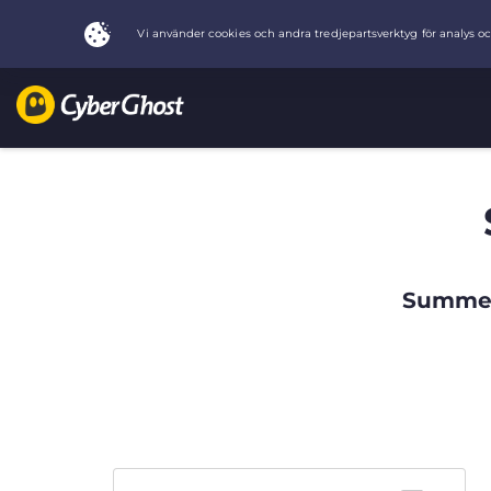
Summer 