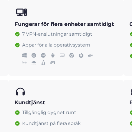
Fungerar för flera enheter samtidigt
7 VPN-anslutningar samtidigt
Appar för alla operativsystem
Kundtjänst
Tillgänglig dygnet runt
Kundtjänst på flera språk