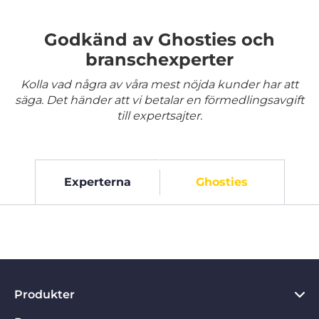
Godkänd av Ghosties och
branschexperter
Kolla vad några av våra mest nöjda kunder har att
säga. Det händer att vi betalar en förmedlingsavgift
till expertsajter.
Experterna
Ghosties
Produkter