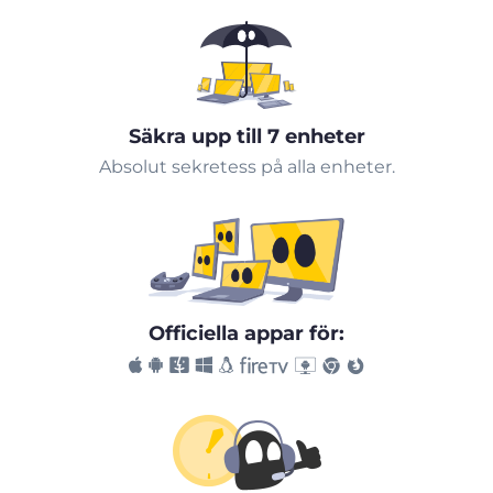
Säkra upp till 7 enheter
Absolut sekretess på alla enheter.
Officiella appar för: