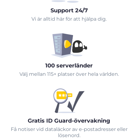
Support 24/7
Vi är alltid här för att hjälpa dig.
100 serverländer
Välj mellan 115+ platser över hela världen.
Gratis ID Guard-övervakning
Få notiser vid dataläckor av e-postadresser eller
lösenord.