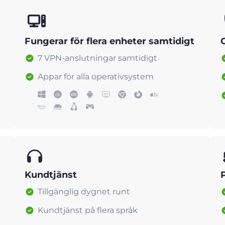
Fungerar för flera enheter samtidigt
7 VPN-anslutningar samtidigt
Appar för alla operativsystem
Kundtjänst
Tillgänglig dygnet runt
Kundtjänst på flera språk