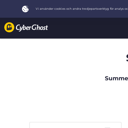
Summer 