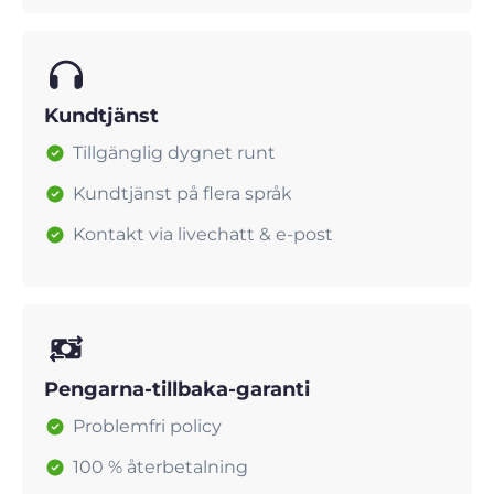
Kundtjänst
Tillgänglig dygnet runt
Kundtjänst på flera språk
Kontakt via livechatt & e-post
Pengarna-tillbaka-garanti
Problemfri policy
100 % återbetalning