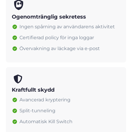
Ogenomtränglig sekretess
Ingen spårning av användarens aktivitet
Certifierad policy för inga loggar
Övervakning av läckage via e-post
Kraftfullt skydd
Avancerad kryptering
Split-tunneling
Automatisk Kill Switch