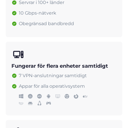
Servrar i 100+ länder
10 Gbps-nätverk
Obegränsad bandbredd
Fungerar för flera enheter samtidigt
7 VPN-anslutningar samtidigt
Appar för alla operativsystem