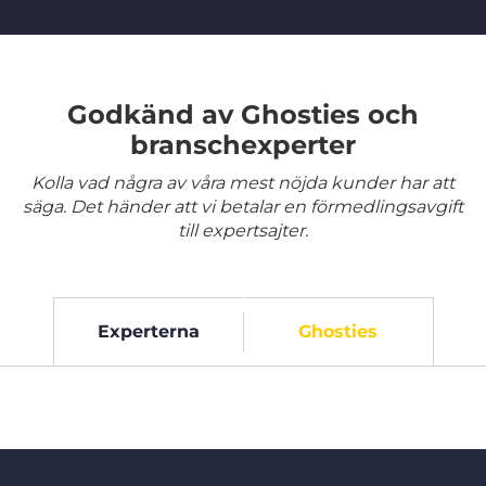
Godkänd av Ghosties och
branschexperter
Kolla vad några av våra mest nöjda kunder har att
säga. Det händer att vi betalar en förmedlingsavgift
till expertsajter.
Experterna
Ghosties