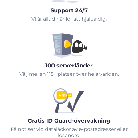
Support 24/7
Vi är alltid här för att hjälpa dig.
100 serverländer
Välj mellan 115+ platser över hela världen.
Gratis ID Guard-övervakning
Få notiser vid dataläckor av e-postadresser eller
lösenord.