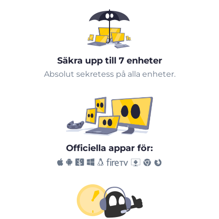
Säkra upp till 7 enheter
Absolut sekretess på alla enheter.
Officiella appar för: