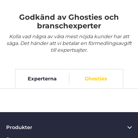
Godkänd av Ghosties och
branschexperter
Kolla vad några av våra mest nöjda kunder har att
säga. Det händer att vi betalar en förmedlingsavgift
till expertsajter.
Experterna
Ghosties
Produkter