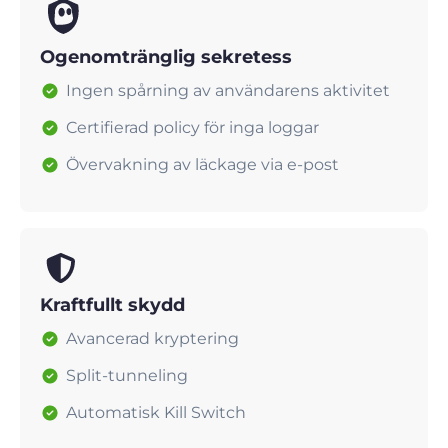
Ogenomtränglig sekretess
Ingen spårning av användarens aktivitet
Certifierad policy för inga loggar
Övervakning av läckage via e-post
Kraftfullt skydd
Avancerad kryptering
Split-tunneling
Automatisk Kill Switch