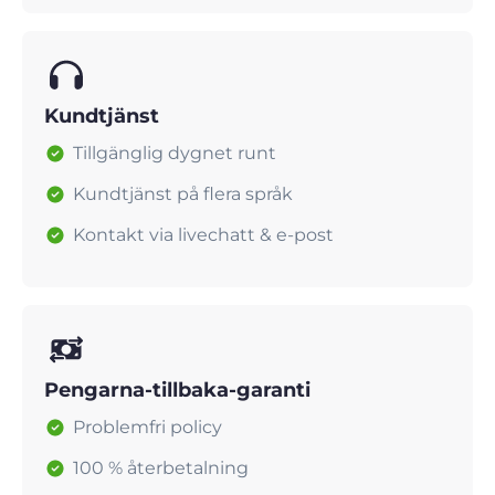
Kundtjänst
Tillgänglig dygnet runt
Kundtjänst på flera språk
Kontakt via livechatt & e-post
Pengarna-tillbaka-garanti
Problemfri policy
100 % återbetalning