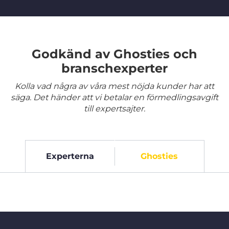
Godkänd av Ghosties och
branschexperter
Kolla vad några av våra mest nöjda kunder har att
säga. Det händer att vi betalar en förmedlingsavgift
till expertsajter.
Experterna
Ghosties