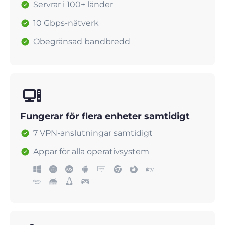
Servrar i 100+ länder
10 Gbps-nätverk
Obegränsad bandbredd
Fungerar för flera enheter samtidigt
7 VPN-anslutningar samtidigt
Appar för alla operativsystem