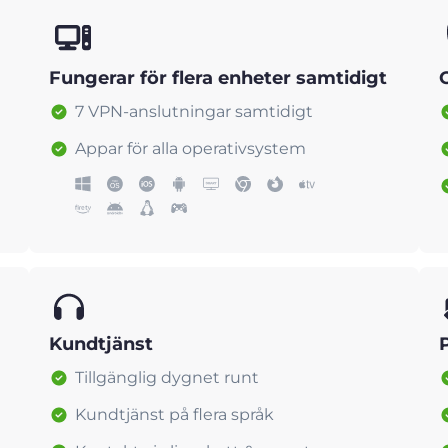
Fungerar för flera enheter samtidigt
7 VPN-anslutningar samtidigt
Appar för alla operativsystem
Kundtjänst
Tillgänglig dygnet runt
Kundtjänst på flera språk