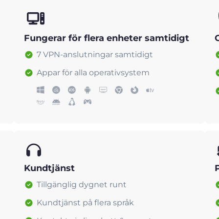
Fungerar för flera enheter samtidigt
7 VPN-anslutningar samtidigt
Appar för alla operativsystem
Kundtjänst
Tillgänglig dygnet runt
Kundtjänst på flera språk