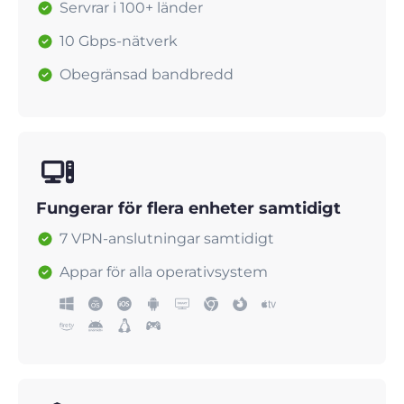
Servrar i 100+ länder
10 Gbps-nätverk
Obegränsad bandbredd
Fungerar för flera enheter samtidigt
7 VPN-anslutningar samtidigt
Appar för alla operativsystem