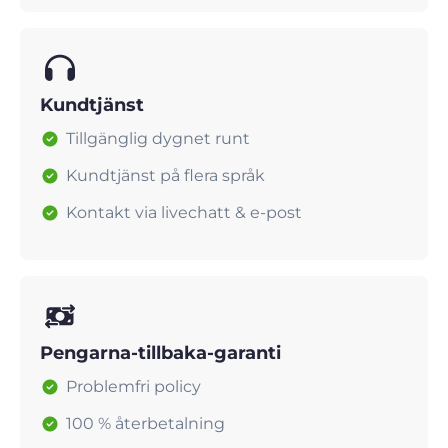
Kundtjänst
Tillgänglig dygnet runt
Kundtjänst på flera språk
Kontakt via livechatt & e-post
Pengarna-tillbaka-garanti
Problemfri policy
100 % återbetalning