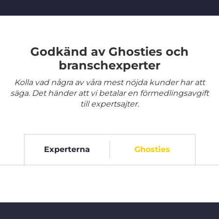
Godkänd av Ghosties och
branschexperter
Kolla vad några av våra mest nöjda kunder har att
säga. Det händer att vi betalar en förmedlingsavgift
till expertsajter.
Experterna
Ghosties