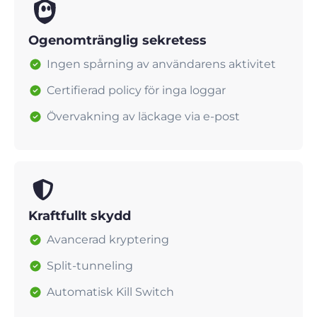
Ogenomtränglig sekretess
Ingen spårning av användarens aktivitet
Certifierad policy för inga loggar
Övervakning av läckage via e-post
Kraftfullt skydd
Avancerad kryptering
Split-tunneling
Automatisk Kill Switch