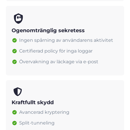
Ogenomtränglig sekretess
Ingen spårning av användarens aktivitet
Certifierad policy för inga loggar
Övervakning av läckage via e-post
Kraftfullt skydd
Avancerad kryptering
Split-tunneling