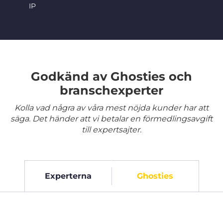
IP
Godkänd av Ghosties och
branschexperter
Kolla vad några av våra mest nöjda kunder har att
säga. Det händer att vi betalar en förmedlingsavgift
till expertsajter.
Experterna
Ghosties