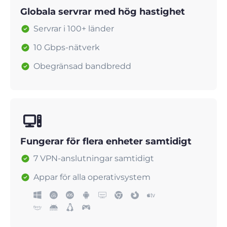
Globala servrar med hög hastighet
Servrar i 100+ länder
10 Gbps-nätverk
Obegränsad bandbredd
Fungerar för flera enheter samtidigt
7 VPN-anslutningar samtidigt
Appar för alla operativsystem