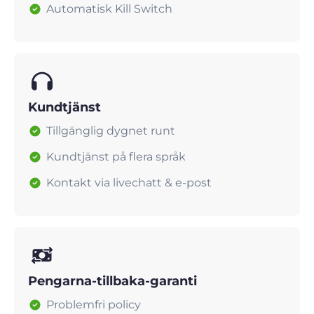
Automatisk Kill Switch
Kundtjänst
Tillgänglig dygnet runt
Kundtjänst på flera språk
Kontakt via livechatt & e-post
Pengarna-tillbaka-garanti
Problemfri policy