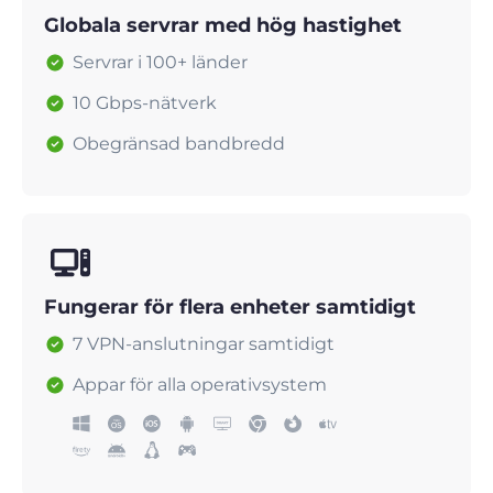
Globala servrar med hög hastighet
Servrar i 100+ länder
10 Gbps-nätverk
Obegränsad bandbredd
Fungerar för flera enheter samtidigt
7 VPN-anslutningar samtidigt
Appar för alla operativsystem