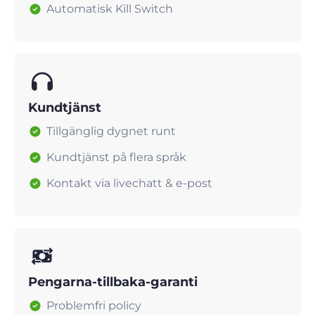
Automatisk Kill Switch
Kundtjänst
Tillgänglig dygnet runt
Kundtjänst på flera språk
Kontakt via livechatt & e-post
Pengarna-tillbaka-garanti
Problemfri policy