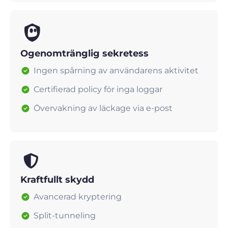
Ogenomtränglig sekretess
Ingen spårning av användarens aktivitet
Certifierad policy för inga loggar
Övervakning av läckage via e-post
Kraftfullt skydd
Avancerad kryptering
Split-tunneling