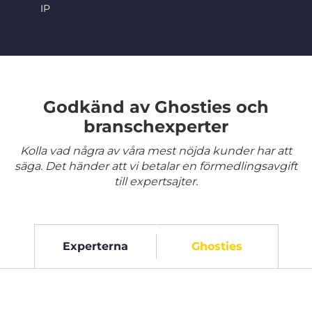
IP
Godkänd av Ghosties och
branschexperter
Kolla vad några av våra mest nöjda kunder har att
säga. Det händer att vi betalar en förmedlingsavgift
till expertsajter.
Experterna
Ghosties