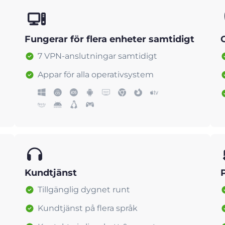
Fungerar för flera enheter samtidigt
7 VPN-anslutningar samtidigt
Appar för alla operativsystem
Kundtjänst
Tillgänglig dygnet runt
Kundtjänst på flera språk