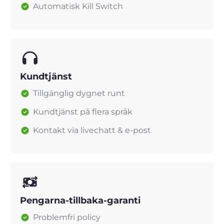
Automatisk Kill Switch
Kundtjänst
Tillgänglig dygnet runt
Kundtjänst på flera språk
Kontakt via livechatt & e-post
Pengarna-tillbaka-garanti
Problemfri policy