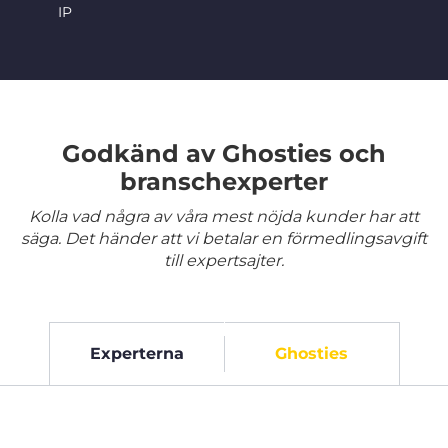
IP
Godkänd av Ghosties och
branschexperter
Kolla vad några av våra mest nöjda kunder har att
säga. Det händer att vi betalar en förmedlingsavgift
till expertsajter.
Experterna
Ghosties