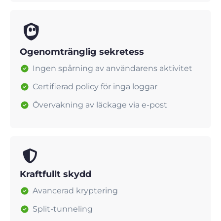
Ogenomtränglig sekretess
Ingen spårning av användarens aktivitet
Certifierad policy för inga loggar
Övervakning av läckage via e-post
Kraftfullt skydd
Avancerad kryptering
Split-tunneling