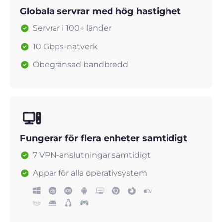
Globala servrar med hög hastighet
Servrar i 100+ länder
10 Gbps-nätverk
Obegränsad bandbredd
Fungerar för flera enheter samtidigt
7 VPN-anslutningar samtidigt
Appar för alla operativsystem