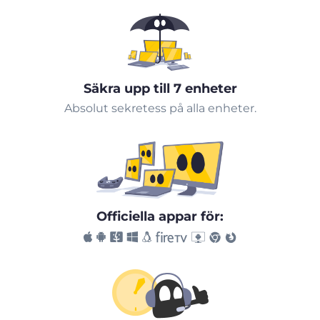
Säkra upp till 7 enheter
Absolut sekretess på alla enheter.
Officiella appar för: