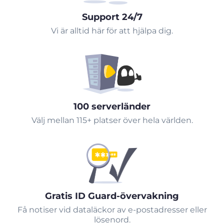
Support 24/7
Vi är alltid här för att hjälpa dig.
100 serverländer
Välj mellan 115+ platser över hela världen.
Gratis ID Guard-övervakning
Få notiser vid dataläckor av e-postadresser eller
lösenord.