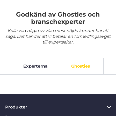
Godkänd av Ghosties och
branschexperter
Kolla vad några av våra mest nöjda kunder har att
säga. Det händer att vi betalar en förmedlingsavgift
till expertsajter.
Experterna
Ghosties
Produkter