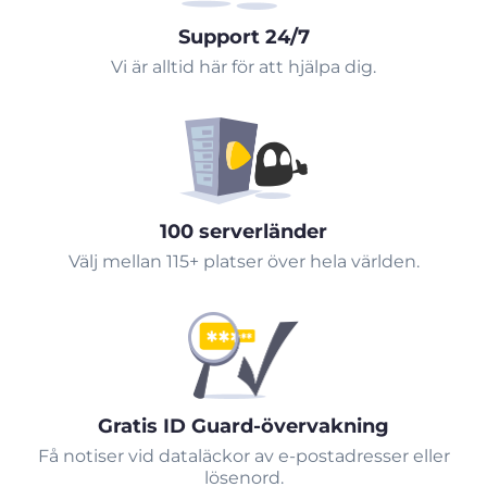
Support 24/7
Vi är alltid här för att hjälpa dig.
100 serverländer
Välj mellan 115+ platser över hela världen.
Gratis ID Guard-övervakning
Få notiser vid dataläckor av e-postadresser eller
lösenord.