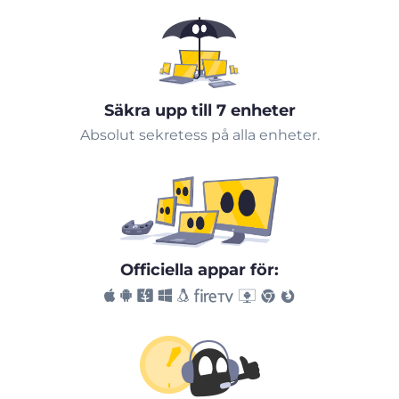
Säkra upp till 7 enheter
Absolut sekretess på alla enheter.
Officiella appar för: