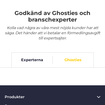
Godkänd av Ghosties och
branschexperter
Kolla vad några av våra mest nöjda kunder har att
säga. Det händer att vi betalar en förmedlingsavgift
till expertsajter.
Experterna
Ghosties
Produkter