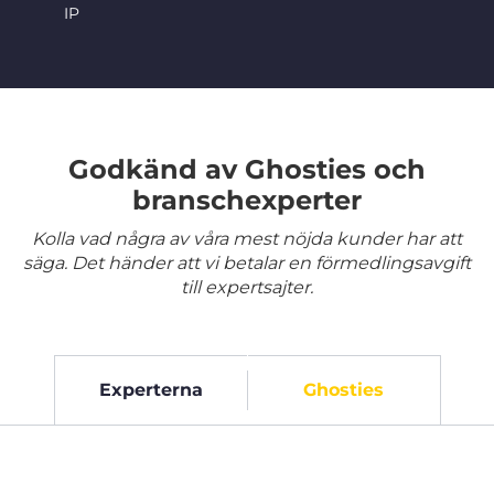
IP
Godkänd av Ghosties och
branschexperter
Kolla vad några av våra mest nöjda kunder har att
säga. Det händer att vi betalar en förmedlingsavgift
till expertsajter.
Experterna
Ghosties