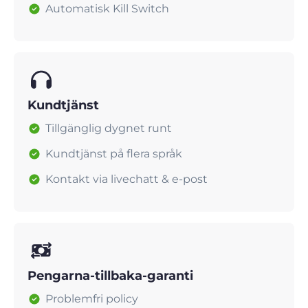
Automatisk Kill Switch
Kundtjänst
Tillgänglig dygnet runt
Kundtjänst på flera språk
Kontakt via livechatt & e-post
Pengarna-tillbaka-garanti
Problemfri policy