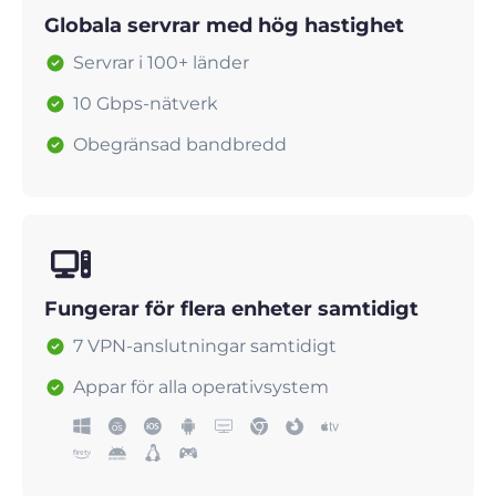
Globala servrar med hög hastighet
Servrar i 100+ länder
10 Gbps-nätverk
Obegränsad bandbredd
Fungerar för flera enheter samtidigt
7 VPN-anslutningar samtidigt
Appar för alla operativsystem