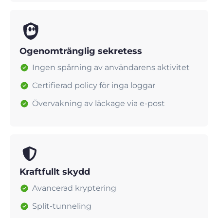
Ogenomtränglig sekretess
Ingen spårning av användarens aktivitet
Certifierad policy för inga loggar
Övervakning av läckage via e-post
Kraftfullt skydd
Avancerad kryptering
Split-tunneling