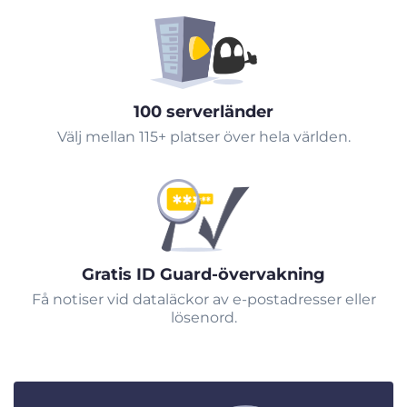
100 serverländer
Välj mellan 115+ platser över hela världen.
Gratis ID Guard-övervakning
Få notiser vid dataläckor av e-postadresser eller
lösenord.