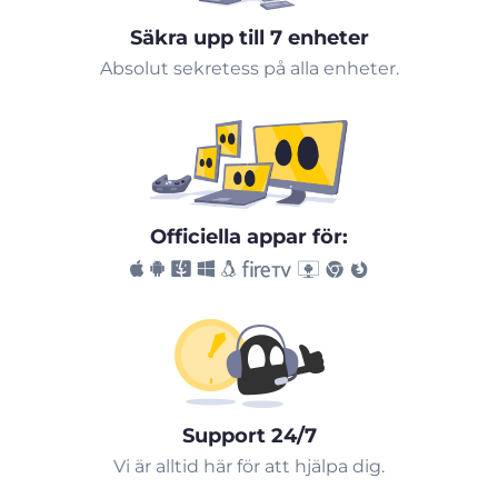
Säkra upp till 7 enheter
Absolut sekretess på alla enheter.
Officiella appar för:
Support 24/7
Vi är alltid här för att hjälpa dig.