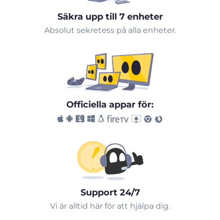
Säkra upp till 7 enheter
Absolut sekretess på alla enheter.
Officiella appar för:
Support 24/7
Vi är alltid här för att hjälpa dig.