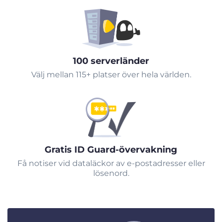
100 serverländer
Välj mellan 115+ platser över hela världen.
Gratis ID Guard-övervakning
Få notiser vid dataläckor av e-postadresser eller
lösenord.