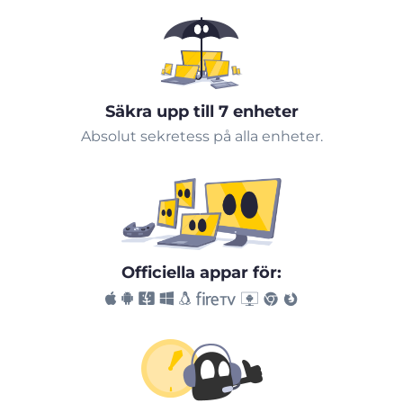
Säkra upp till 7 enheter
Absolut sekretess på alla enheter.
Officiella appar för: