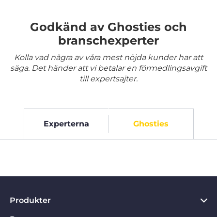
Godkänd av Ghosties och
branschexperter
Kolla vad några av våra mest nöjda kunder har att
säga. Det händer att vi betalar en förmedlingsavgift
till expertsajter.
Experterna
Ghosties
Produkter