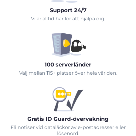
Support 24/7
Vi är alltid här för att hjälpa dig.
100 serverländer
Välj mellan 115+ platser över hela världen.
Gratis ID Guard-övervakning
Få notiser vid dataläckor av e-postadresser eller
lösenord.