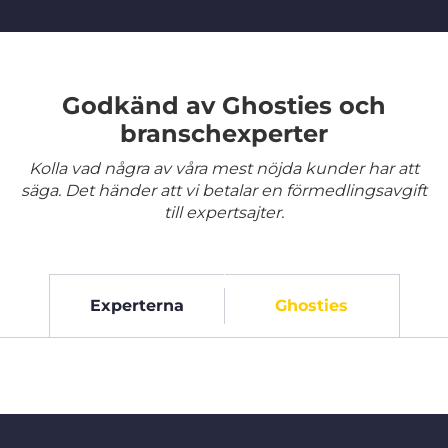
Godkänd av Ghosties och
branschexperter
Kolla vad några av våra mest nöjda kunder har att
säga. Det händer att vi betalar en förmedlingsavgift
till expertsajter.
Experterna
Ghosties