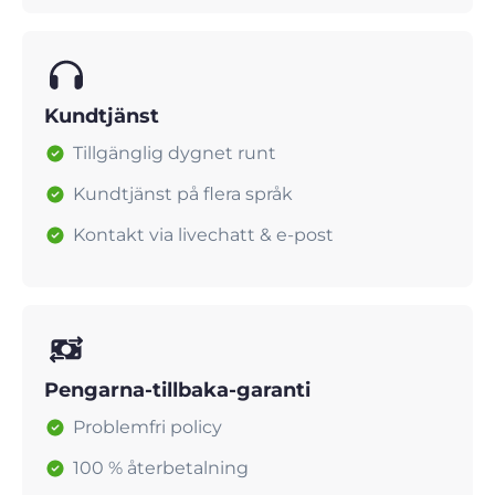
Kundtjänst
Tillgänglig dygnet runt
Kundtjänst på flera språk
Kontakt via livechatt & e-post
Pengarna-tillbaka-garanti
Problemfri policy
100 % återbetalning