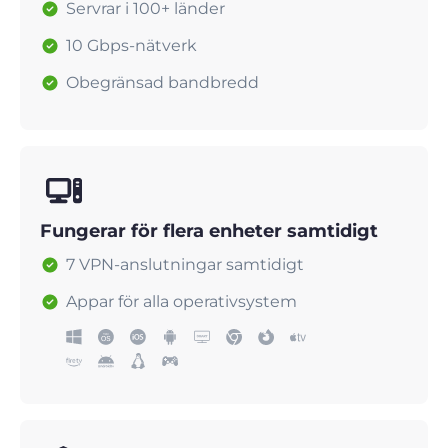
Servrar i 100+ länder
10 Gbps-nätverk
Obegränsad bandbredd
Fungerar för flera enheter samtidigt
7 VPN-anslutningar samtidigt
Appar för alla operativsystem