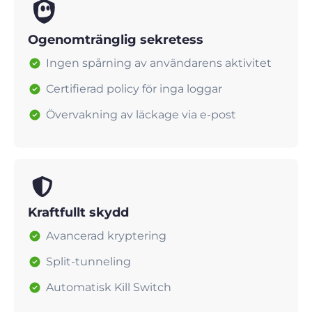
Ogenomtränglig sekretess
Ingen spårning av användarens aktivitet
Certifierad policy för inga loggar
Övervakning av läckage via e-post
Kraftfullt skydd
Avancerad kryptering
Split-tunneling
Automatisk Kill Switch