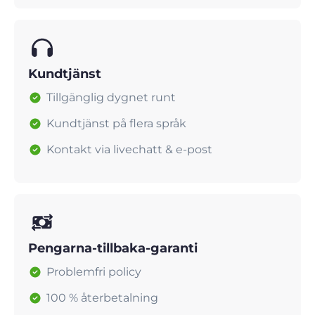
Kundtjänst
Tillgänglig dygnet runt
Kundtjänst på flera språk
Kontakt via livechatt & e-post
Pengarna-tillbaka-garanti
Problemfri policy
100 % återbetalning