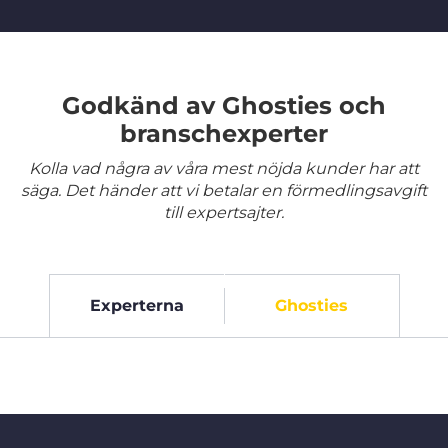
Godkänd av Ghosties och
branschexperter
Kolla vad några av våra mest nöjda kunder har att
säga. Det händer att vi betalar en förmedlingsavgift
till expertsajter.
Experterna
Ghosties