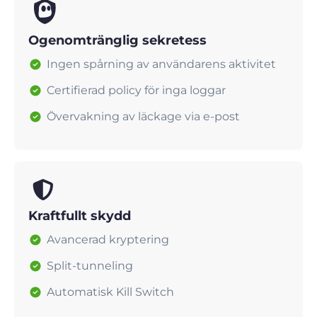
Ogenomtränglig sekretess
Ingen spårning av användarens aktivitet
Certifierad policy för inga loggar
Övervakning av läckage via e-post
Kraftfullt skydd
Avancerad kryptering
Split-tunneling
Automatisk Kill Switch