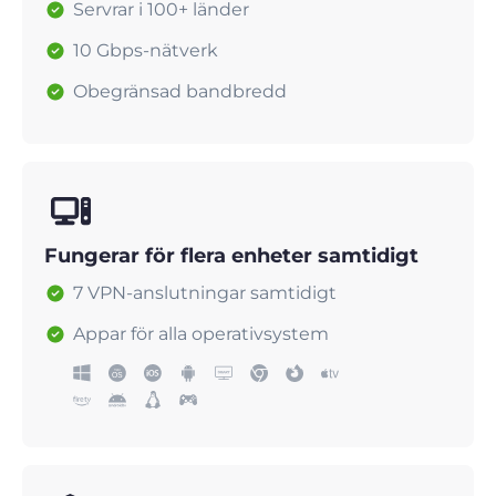
Servrar i 100+ länder
10 Gbps-nätverk
Obegränsad bandbredd
Fungerar för flera enheter samtidigt
7 VPN-anslutningar samtidigt
Appar för alla operativsystem