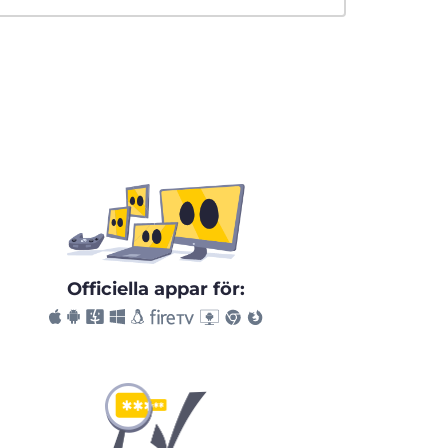
Officiella appar för: