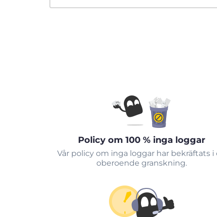
Policy om 100 % inga loggar
Vår policy om inga loggar har bekräftats i
oberoende granskning.