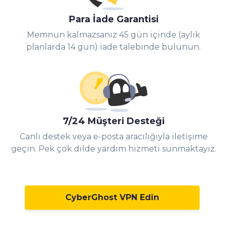
Para İade Garantisi
Memnun kalmazsanız 45 gün içinde (aylık
planlarda 14 gün) iade talebinde bulunun.
7/24 Müşteri Desteği
Canlı destek veya e-posta aracılığıyla iletişime
geçin. Pek çok dilde yardım hizmeti sunmaktayız.
CyberGhost VPN Edin