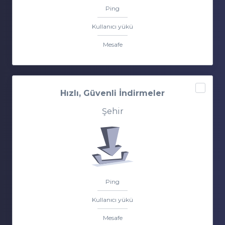
Ping
Kullanıcı yükü
Mesafe
Hızlı, Güvenli İndirmeler
Şehir
Ping
Kullanıcı yükü
Mesafe