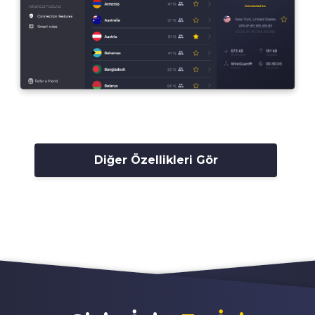
Diğer Özellikleri Gör