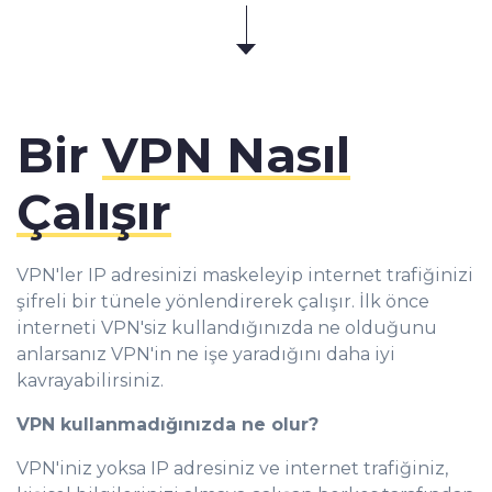
Bir
VPN Nasıl
Çalışır
VPN'ler IP adresinizi maskeleyip internet trafiğinizi
şifreli bir tünele yönlendirerek çalışır. İlk önce
interneti VPN'siz kullandığınızda ne olduğunu
anlarsanız VPN'in ne işe yaradığını daha iyi
kavrayabilirsiniz.
VPN kullanmadığınızda ne olur?
VPN'iniz yoksa IP adresiniz ve internet trafiğiniz,