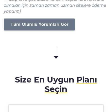
olmaları için zaman zaman uzman sitelere ödeme
yaparız.)
Tüm Olumlu Yorumları Gör
Size En Uygun
Planı
Seçin