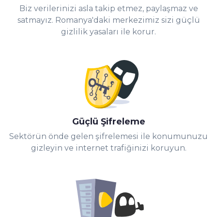
Biz verilerinizi asla takip etmez, paylaşmaz ve
satmayız. Romanya'daki merkezimiz sizi güçlü
gizlilik yasaları ile korur.
Güçlü Şifreleme
Sektörün önde gelen şifrelemesi ile konumunuzu
gizleyin ve internet trafiğinizi koruyun.