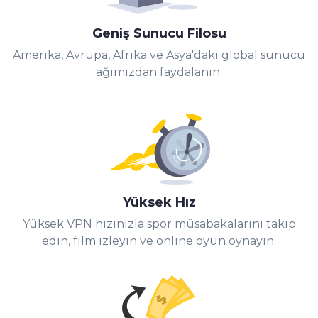
Geniş Sunucu Filosu
Amerika, Avrupa, Afrika ve Asya'daki global sunucu
ağımızdan faydalanın.
Yüksek Hız
Yüksek VPN hızınızla spor müsabakalarını takip
edin, film izleyin ve online oyun oynayın.