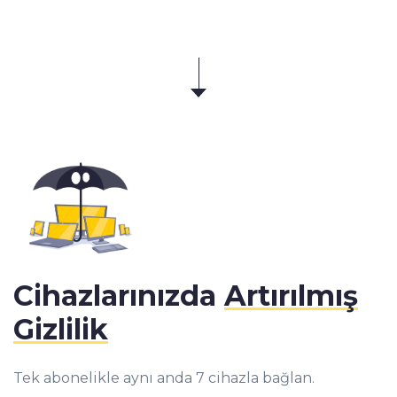
Cihazlarınızda
Artırılmış
Gizlilik
Tek abonelikle aynı anda 7 cihazla bağlan.