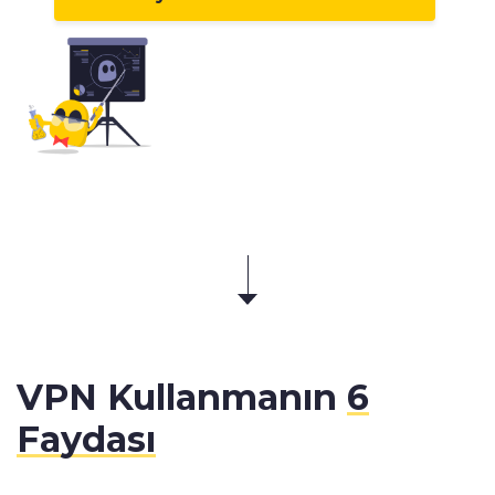
VPN Kullanmanın
6
Faydası