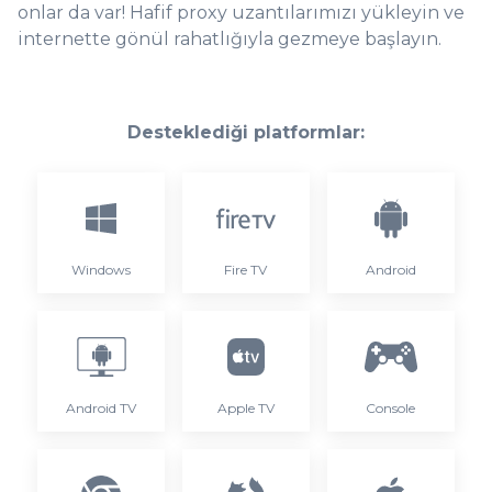
onlar da var! Hafif proxy uzantılarımızı yükleyin ve
internette gönül rahatlığıyla gezmeye başlayın.
Desteklediği platformlar:
Windows
Fire TV
Android
Android TV
Apple TV
Console