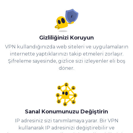
Gizliliğinizi Koruyun
VPN kullandığınızda web siteleri ve uygulamaların
internette yaptıklarınızı takip etmeleri zorlaşır.
Şifreleme sayesinde, gizlice sizi izleyenler eli boş
döner.
Sanal Konumunuzu Değiştirin
IP adresiniz sizi tanımlamaya yarar. Bir VPN
kullanarak IP adresinizi değiştirebilir ve