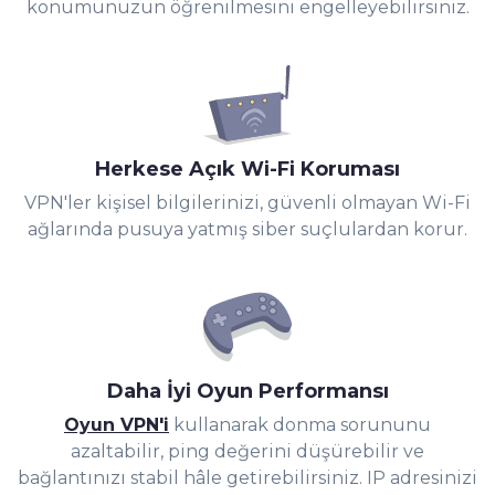
konumunuzun öğrenilmesini engelleyebilirsiniz.
Herkese Açık Wi-Fi Koruması
VPN'ler kişisel bilgilerinizi, güvenli olmayan Wi-Fi
ağlarında pusuya yatmış siber suçlulardan korur.
Daha İyi Oyun Performansı
Oyun VPN'i
kullanarak donma sorununu
azaltabilir, ping değerini düşürebilir ve
bağlantınızı stabil hâle getirebilirsiniz. IP adresinizi