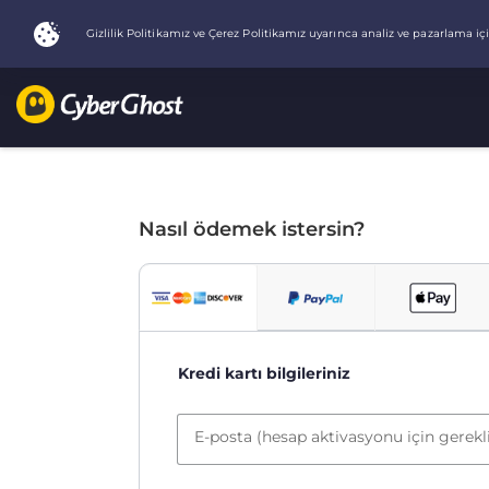
Nasıl ödemek istersin?
Kredi kartı bilgileriniz
E-posta (hesap aktivasyonu için gerekl