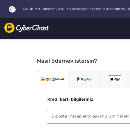
Nasıl ödemek istersin?
Kredi kartı bilgileriniz
E-posta (hesap aktivasyonu için gerekl