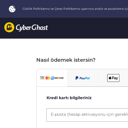
Nasıl ödemek istersin?
Kredi kartı bilgileriniz
E-posta (hesap aktivasyonu için gerekl