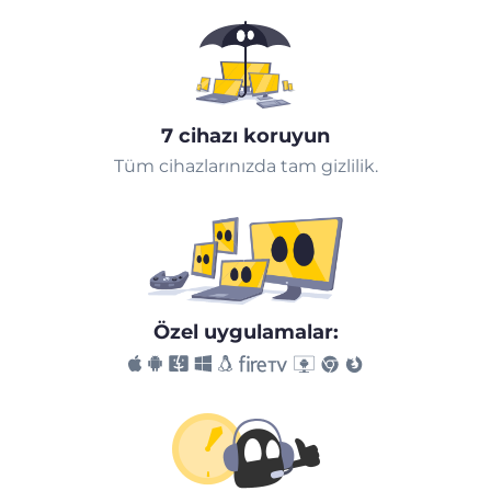
7 cihazı koruyun
Tüm cihazlarınızda tam gizlilik.
Özel uygulamalar: