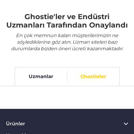
Ghostie'ler ve Endüstri
Uzmanları Tarafından Onaylandı
En çok memnun kalan müşterilerimizin ne
söylediklerine göz atın. Uzman siteleri bazı
durumlarda bizden öneri ücreti kazanmaktadır.
Uzmanlar
Ghostieler
Ürünler