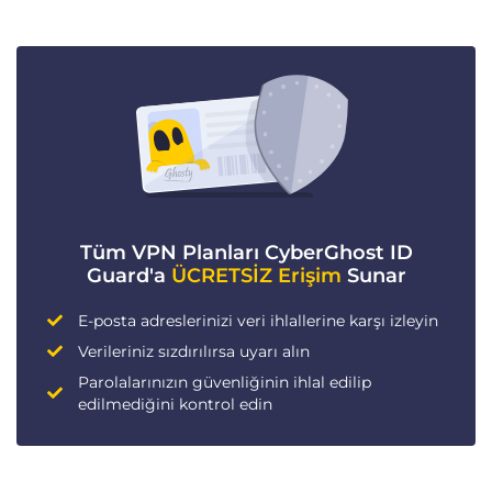
Tüm VPN Planları CyberGhost ID
Guard'a
ÜCRETSİZ Erişim
Sunar
E-posta adreslerinizi veri ihlallerine karşı izleyin
Verileriniz sızdırılırsa uyarı alın
Parolalarınızın güvenliğinin ihlal edilip
edilmediğini kontrol edin