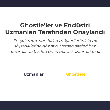
Ghostie'ler ve Endüstri
Uzmanları Tarafından Onaylandı
En çok memnun kalan müşterilerimizin ne
söylediklerine göz atın. Uzman siteleri bazı
durumlarda bizden öneri ücreti kazanmaktadır.
Uzmanlar
Ghostieler