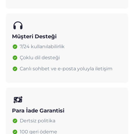
Müşteri Desteği
7/24 kullanılabilirlik
Çoklu dil desteği
Canlı sohbet ve e-posta yoluyla iletişim
Para İade Garantisi
Dertsiz politika
100 geri ödeme