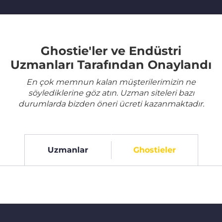
Ghostie'ler ve Endüstri
Uzmanları Tarafından Onaylandı
En çok memnun kalan müşterilerimizin ne
söylediklerine göz atın. Uzman siteleri bazı
durumlarda bizden öneri ücreti kazanmaktadır.
Uzmanlar
Ghostieler