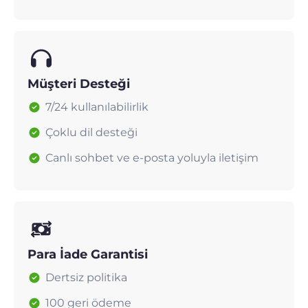
Müşteri Desteği
7/24 kullanılabilirlik
Çoklu dil desteği
Canlı sohbet ve e-posta yoluyla iletişim
Para İade Garantisi
Dertsiz politika
100 geri ödeme