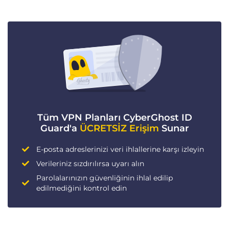
Tüm VPN Planları CyberGhost ID
Guard'a
ÜCRETSİZ Erişim
Sunar
E-posta adreslerinizi veri ihlallerine karşı izleyin
Verileriniz sızdırılırsa uyarı alın
Parolalarınızın güvenliğinin ihlal edilip
edilmediğini kontrol edin