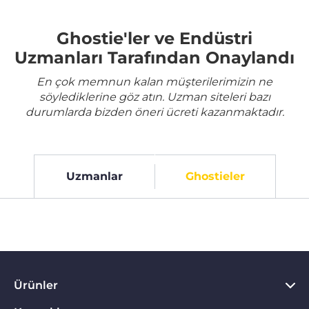
Ghostie'ler ve Endüstri
Uzmanları Tarafından Onaylandı
En çok memnun kalan müşterilerimizin ne
söylediklerine göz atın. Uzman siteleri bazı
durumlarda bizden öneri ücreti kazanmaktadır.
Uzmanlar
Ghostieler
Ürünler