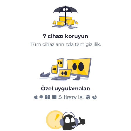
7 cihazı koruyun
Tüm cihazlarınızda tam gizlilik.
Özel uygulamalar: