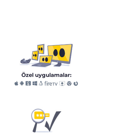
Özel uygulamalar: