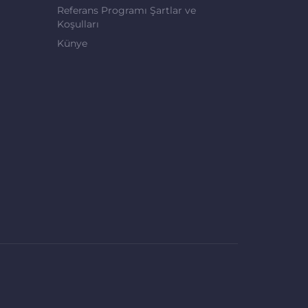
Referans Programı Şartlar ve
Koşulları
Künye