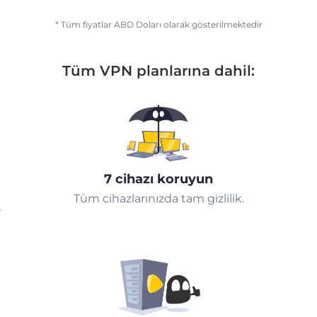
* Tüm fiyatlar ABD Doları olarak gösterilmektedir
Tüm VPN planlarına dahil:
7 cihazı koruyun
Tüm cihazlarınızda tam gizlilik.
r