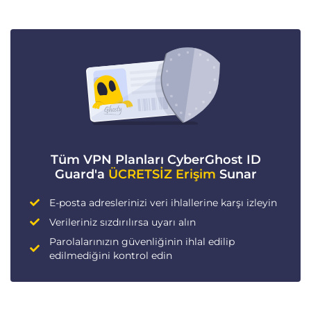
Tüm VPN Planları CyberGhost ID
Guard'a
ÜCRETSİZ Erişim
Sunar
E-posta adreslerinizi veri ihlallerine karşı izleyin
Verileriniz sızdırılırsa uyarı alın
Parolalarınızın güvenliğinin ihlal edilip
edilmediğini kontrol edin