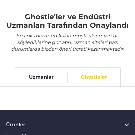
Ghostie'ler ve Endüstri
Uzmanları Tarafından Onaylandı
En çok memnun kalan müşterilerimizin ne
söylediklerine göz atın. Uzman siteleri bazı
durumlarda bizden öneri ücreti kazanmaktadır.
Uzmanlar
Ghostieler
Ürünler