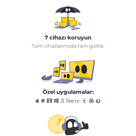
7 cihazı koruyun
Tüm cihazlarınızda tam gizlilik.
Özel uygulamalar: